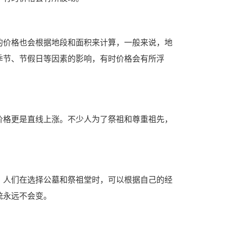
的价格也会根据地段和面积来计算，一般来说，地
季节、节假日等因素的影响，有时价格会有所浮
价格更是直线上涨。不少人为了祭祖和尊重祖先，
。人们在选择公墓和祭祖堂时，可以根据自己的经
统永远不会变。