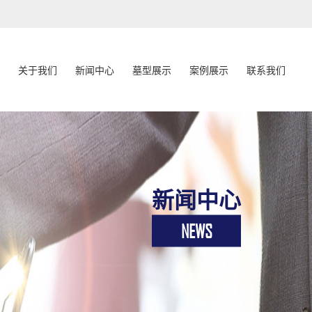
关于我们
新闻中心
墓型展示
案例展示
联系我们
新闻中心
NEWS