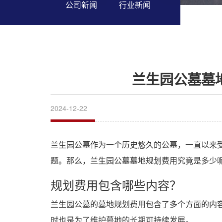
公司新闻
行业新闻
兰生园公墓墓
2024-12-22
兰生园公墓作为一个历史悠久的公墓，一直以来
题。那么，兰生园公墓墓地规划费用究竟是多少
规划费用包含哪些内容？
兰生园公墓的墓地规划费用包含了多个方面的内
时也是为了维护墓地的长期可持续发展。