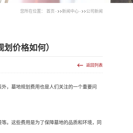
您所在位置：
首页
>>
新闻中心
>>
公司新闻
规划价格如何）
返回列表
素外，墓地规划费用也是人们关注的一个重要问
费等。这些费用是为了保障墓地的品质和环境，同