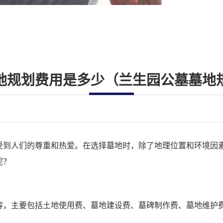
地规划费用是多少（兰生园公墓墓地
受到人们的尊重和热爱。在选择墓地时，除了地理位置和环境因
呢？
容，主要包括土地使用费、墓地建设费、墓碑制作费、墓地维护