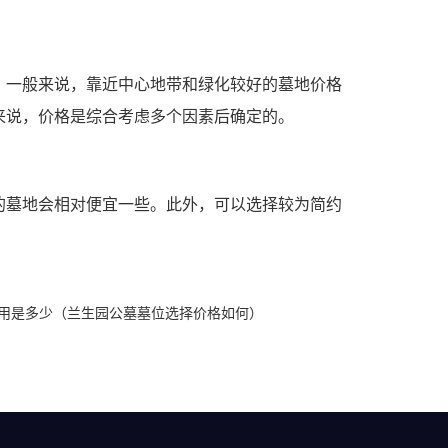
，一般来说，靠近中心地带和绿化较好的墓地价格
来说，价格是综合考虑多个因素后确定的。
的墓地会相对便宜一些。此外，可以选择较为简约
费用是多少（兰生园公墓墓位选择价格如何）