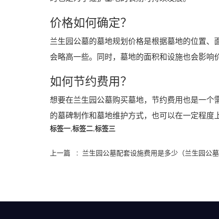
价格如何确定？
兰生园公墓的墓地规划价格是根据墓地的位置、
会略高一些。同时，墓地的面积和设施也会影响
如何节约费用？
想要在兰生园公墓购买墓地，节约费用也是一个
的墓碑制作和墓地维护方式，也可以在一定程度
标签一
,
标签二
,
标签三
上一篇 : 兰生园公墓配套设施费用是多少（兰生园公