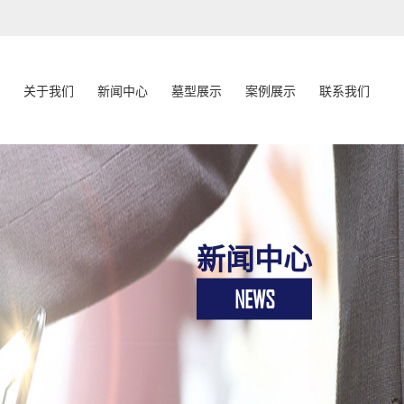
关于我们
新闻中心
墓型展示
案例展示
联系我们
新闻中心
NEWS