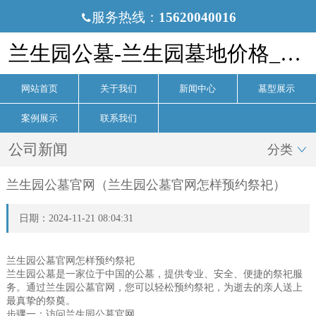
服务热线：
15620040016

兰生园公墓-兰生园墓地价格_电话-兰生园公墓官网
网站首页
关于我们
新闻中心
墓型展示
案例展示
联系我们
公司新闻
分类

兰生园公墓官网（兰生园公墓官网怎样预约祭祀）
日期：2024-11-21 08:04:31
兰生园公墓官网怎样预约祭祀
兰生园公墓是一家位于中国的公墓，提供专业、安全、便捷的祭祀服
务。通过兰生园公墓官网，您可以轻松预约祭祀，为逝去的亲人送上
最真挚的祭奠。
步骤一：访问兰生园公墓官网