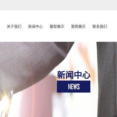
关于我们
新闻中心
墓型展示
案例展示
联系我们
新闻中心
NEWS