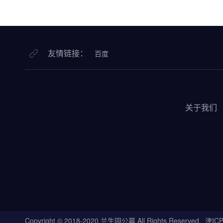
友情链接：
百度
关于我们
Copyright © 2018-2020 兰生园公墓 All Rights Reserved.
津ICP