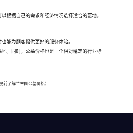
可以根据自己的需求和经济情况选择适合的墓地。
时也能为顾客提供更好的服务体验。
墓地。同时，公墓价格也是一个相对稳定的行业标
何提前了解兰生园公墓价格）