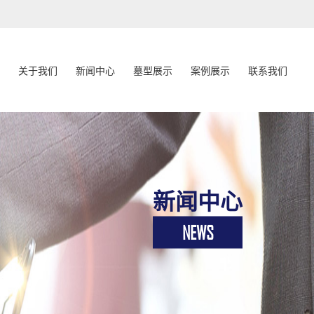
关于我们
新闻中心
墓型展示
案例展示
联系我们
新闻中心
NEWS