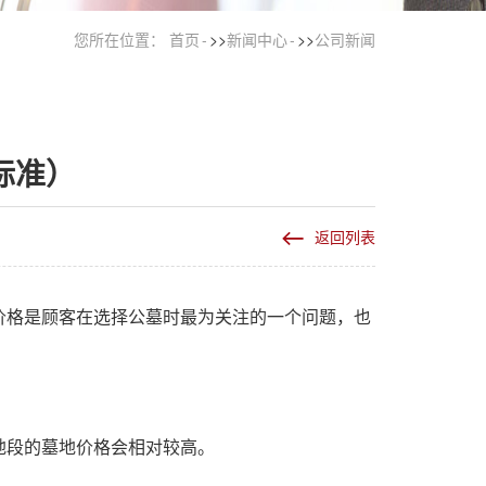
您所在位置：
首页
>>
新闻中心
>>
公司新闻
标准）
返回列表
价格是顾客在选择公墓时最为关注的一个问题，也
地段的墓地价格会相对较高。