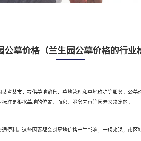
园公墓价格（兰生园公墓价格的行业
国某省某市，提供墓地销售、墓地管理和墓地维护等服务。公墓
业标准是根据墓地的位置、面积、服务内容等因素来决定的。
交通便利。这些因素都会对墓地价格产生影响，一般来说，市区