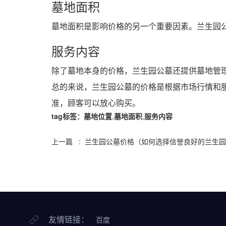
墓地面积
墓地面积是影响价格的另一个重要因素。兰生园
服务内容
除了墓地本身的价格，兰生园公墓还提供墓地管
总的来说，兰生园公墓的价格是根据市场行情和
准，顾客可以放心购买。
tag标签：
墓地位置
,
墓地面积
,
服务内容
上一篇 : 兰生园公墓价格（如何选择信誉良好的兰生
友情链接：
百度