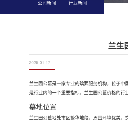
公司新闻
行业新闻
兰生
2025-01-17
兰生园公墓是一家专业的殡葬服务机构，位于中
是行业内的一个重要指标。兰生园公墓价格的行
墓地位置
兰生园公墓地处市区繁华地段，周围环境优美，