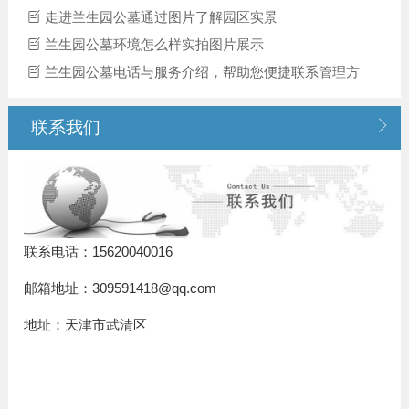
走进兰生园公墓通过图片了解园区实景
兰生园公墓环境怎么样实拍图片展示
兰生园公墓电话与服务介绍，帮助您便捷联系管理方

联系我们
联系电话：15620040016
邮箱地址：309591418@qq.com
地址：天津市武清区